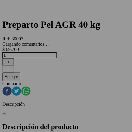
Preparto Pel AGR 40 kg
Ref
:
30007
Cargando comentarios…
$
69
.
700
＋
－
Agregar
Compartir
Descripción
Descripción del producto