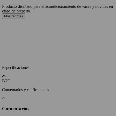
Producto diseñado para el acondicionamiento de vacas y novillas en
etapa de preparto.
Mostrar más
Especificaciones
BTO
Comentarios y calificaciones
Comentarios