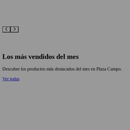
Los más vendidos del mes
Descubre los productos más destacados del mes en
Plaza Campo
.
Ver todas