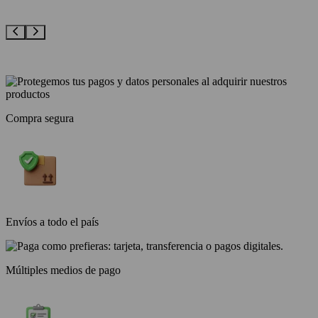
Compra segura
Envíos a todo el país
Múltiples medios de pago