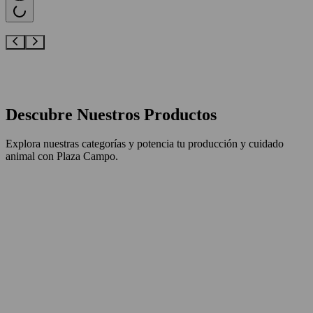
Descubre Nuestros Productos
Explora nuestras categorías y potencia tu producción y cuidado
animal con
Plaza Campo.