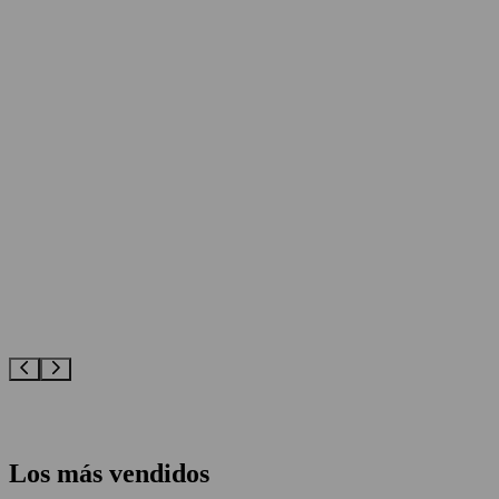
Los más vendidos