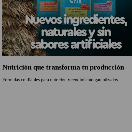
Nutrición que transforma tu producción
Fórmulas confiables para nutrición y rendimiento garantizados.