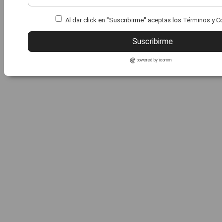
Al dar click en "Suscribirme" aceptas los Términos y 
Suscribirme
powered by icomm