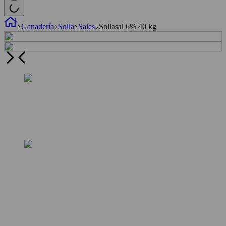
Ganadería
Solla
Sales
Sollasal 6% 40 kg