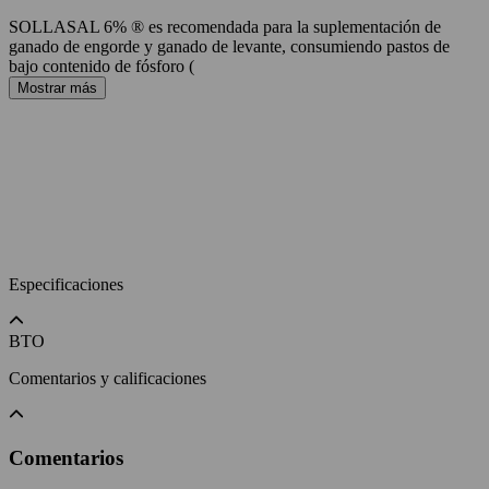
SOLLASAL 6% ® es recomendada para la suplementación de
ganado de engorde y ganado de levante, consumiendo pastos de
bajo contenido de fósforo (
Mostrar más
Especificaciones
BTO
Comentarios y calificaciones
Comentarios