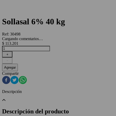
Sollasal 6% 40 kg
Ref
:
30498
Cargando comentarios…
$
113
.
201
＋
－
Agregar
Compartir
Descripción
Descripción del producto