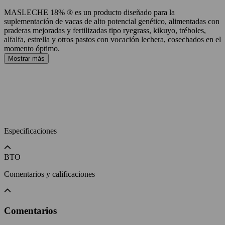
MASLECHE 18% ® es un producto diseñado para la
suplementación de vacas de alto potencial genético, alimentadas con
praderas mejoradas y fertilizadas tipo ryegrass, kikuyo, tréboles,
alfalfa, estrella y otros pastos con vocación lechera, cosechados en el
momento óptimo.
Mostrar más
Especificaciones
BTO
Comentarios y calificaciones
Comentarios