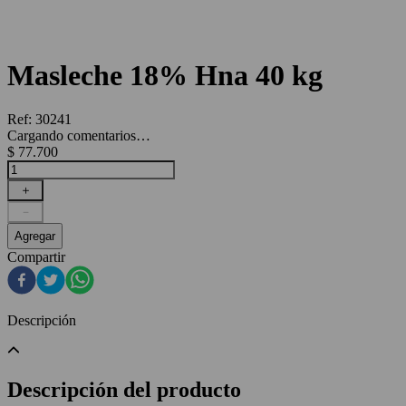
Masleche 18% Hna 40 kg
Ref
:
30241
Cargando comentarios…
$
77
.
700
＋
－
Agregar
Compartir
Descripción
Descripción del producto