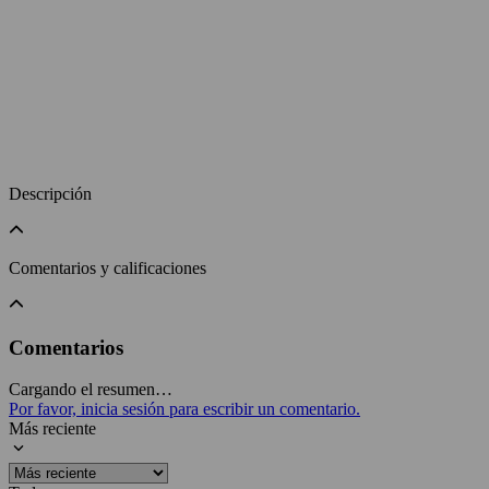
Descripción
Comentarios y calificaciones
Comentarios
Cargando el resumen…
Por favor, inicia sesión para escribir un comentario.
Más reciente