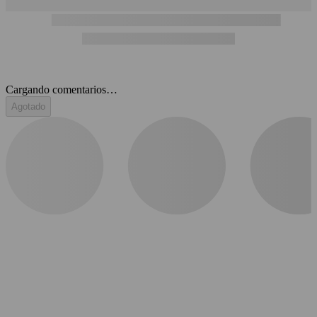
Cargando comentarios…
Agotado