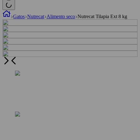
Gatos
Nutrecat
Alimento seco
Nutrecat Tilapia Ext 8 kg