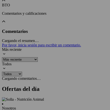
BTO
Comentarios y calificaciones
Comentarios
Cargando el resumen…
Por favor, inicia sesión para escribir un comentario.
Más reciente
Todos
Cargando comentarios…
Ofertas del día
Nosotros