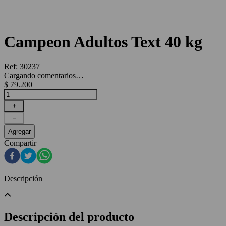
Campeon Adultos Text 40 kg
Ref
:
30237
Cargando comentarios…
$
79
.
200
＋
－
Agregar
Compartir
Descripción
Descripción del producto