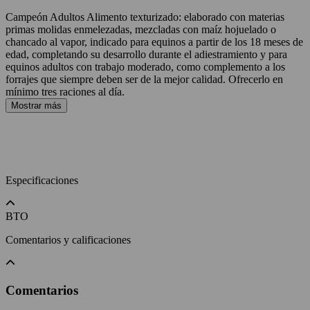
Campeón Adultos Alimento texturizado: elaborado con materias
primas molidas enmelezadas, mezcladas con maíz hojuelado o
chancado al vapor, indicado para equinos a partir de los 18 meses de
edad, completando su desarrollo durante el adiestramiento y para
equinos adultos con trabajo moderado, como complemento a los
forrajes que siempre deben ser de la mejor calidad. Ofrecerlo en
mínimo tres raciones al día.
Mostrar más
Especificaciones
BTO
Comentarios y calificaciones
Comentarios