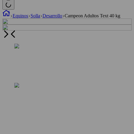
Equinos
Solla
Desarrollo
Campeon Adultos Text 40 kg