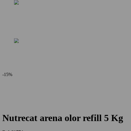
-
15%
Nutrecat arena olor refill 5 Kg