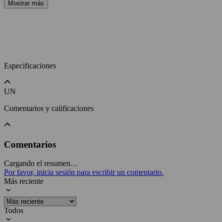
Mostrar más
Especificaciones
UN
Comentarios y calificaciones
Comentarios
Cargando el resumen…
Por favor, inicia sesión para escribir un comentario.
Más reciente
Todos