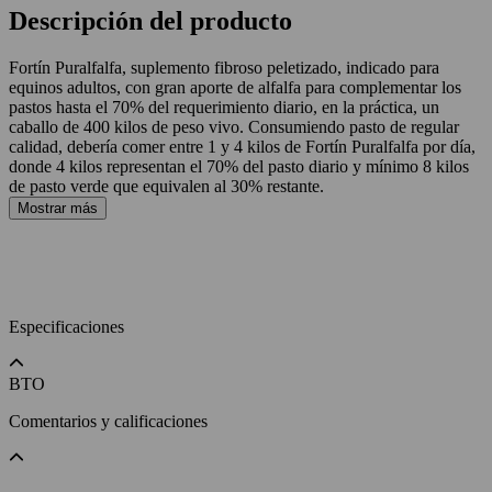
Descripción del producto
Fortín Puralfalfa, suplemento fibroso peletizado, indicado para
equinos adultos, con gran aporte de alfalfa para complementar los
pastos hasta el 70% del requerimiento diario, en la práctica, un
caballo de 400 kilos de peso vivo. Consumiendo pasto de regular
calidad, debería comer entre 1 y 4 kilos de Fortín Puralfalfa por día,
donde 4 kilos representan el 70% del pasto diario y mínimo 8 kilos
de pasto verde que equivalen al 30% restante.
Mostrar más
Especificaciones
BTO
Comentarios y calificaciones