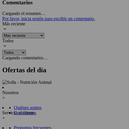
Comentarios
Cargando el resumen…
Por favor, inicia sesión para escribir un comentario.
Más reciente
Todos
Cargando comentarios…
Ofertas del día
Nosotros
+
Quiénes somos
Servicio al cliente
Contáctanos
+
Preguntas frecuentes