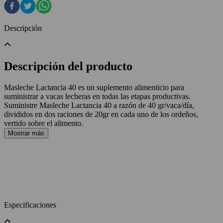
Descripción
Descripción del producto
Masleche Lactancia 40 es un suplemento alimenticio para
suministrar a vacas lecheras en todas las etapas productivas.
Suministre Masleche Lactancia 40 a razón de 40 gr/vaca/día,
divididos en dos raciones de 20gr en cada uno de los ordeños,
vertido sobre el alimento.
Mostrar más
Especificaciones