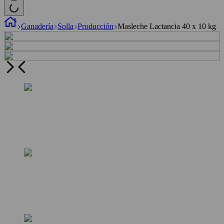
Ganadería
Solla
Producción
Masleche Lactancia 40 x 10 kg