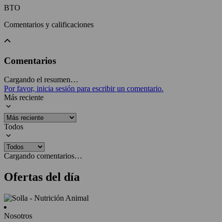
BTO
Comentarios y calificaciones
Comentarios
Cargando el resumen…
Por favor, inicia sesión para escribir un comentario.
Más reciente
Todos
Cargando comentarios…
Ofertas del día
Nosotros