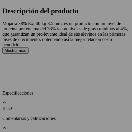
Descripción del producto
Mojarra 38% Ext 40 kg 3.5 mm, es un producto con un nivel de
proteína por encima del 38% y con niveles de grasa mínimos al 4%,
que garantizan un pre-levante ideal de sus alevinos en las primeras
fases de crecimiento, obteniendo así la mejor relación costo
beneficio.
Mostrar más
Especificaciones
BTO
Comentarios y calificaciones