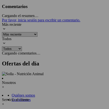
Comentarios
Cargando el resumen…
Por favor, inicia sesión para escribir un comentario.
Más reciente
Todos
Cargando comentarios…
Ofertas del día
Nosotros
+
Quiénes somos
Servicio al cliente
Contáctanos
+