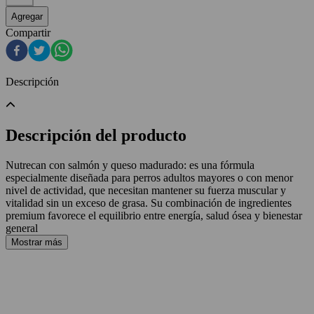
Agregar
Compartir
Descripción
Descripción del producto
Nutrecan con salmón y queso madurado: es una fórmula
especialmente diseñada para perros adultos mayores o con menor
nivel de actividad, que necesitan mantener su fuerza muscular y
vitalidad sin un exceso de grasa. Su combinación de ingredientes
premium favorece el equilibrio entre energía, salud ósea y bienestar
general
Mostrar más