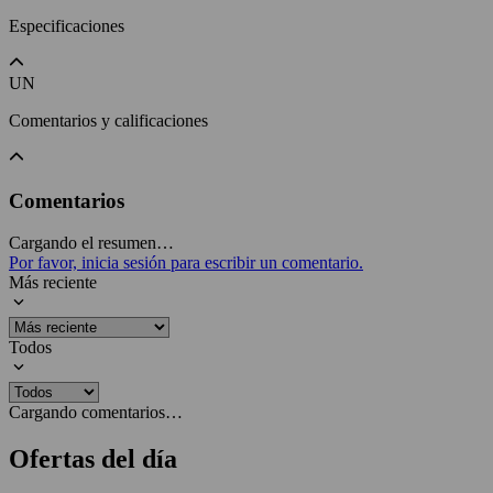
Especificaciones
UN
Comentarios y calificaciones
Comentarios
Cargando el resumen…
Por favor, inicia sesión para escribir un comentario.
Más reciente
Todos
Cargando comentarios…
Ofertas del día