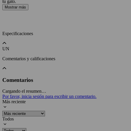
tu gato.
Mostrar más
Especificaciones
UN
Comentarios y calificaciones
Comentarios
Cargando el resumen…
Por favor, inicia sesión para escribir un comentario.
Más reciente
Todos