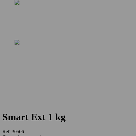
Smart Ext 1 kg
Ref
:
30506