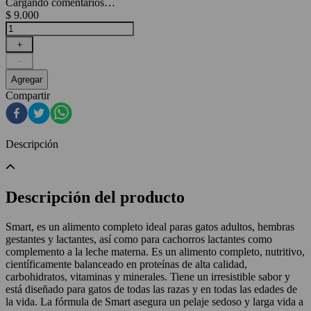
Cargando comentarios…
$
9
.
000
＋
－
Agregar
Compartir
Descripción
Descripción del producto
Smart, es un alimento completo ideal paras gatos adultos, hembras
gestantes y lactantes, así como para cachorros lactantes como
complemento a la leche materna. Es un alimento completo, nutritivo,
científicamente balanceado en proteínas de alta calidad,
carbohidratos, vitaminas y minerales. Tiene un irresistible sabor y
está diseñado para gatos de todas las razas y en todas las edades de
la vida. La fórmula de Smart asegura un pelaje sedoso y larga vida a