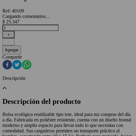
Ref
:
40109
Cargando comentarios…
$
25
.
347
＋
－
Agregar
Compartir
Descripción
Descripción del producto
Bolsa ecológica reutilizable tipo tote, ideal para tus compras del día
a día. Fabricada en poliéster resistente, cuenta con un diseño frontal
moderno y amplio espacio para llevar todo lo que necesitas con
comodidad. Sus cargaderas permiten un transporte práctico al